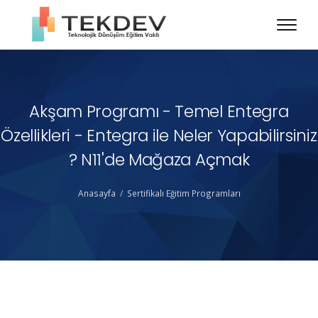
Akşam Programı - Temel Entegra
Özellikleri - Entegra ile Neler Yapabilirsiniz
? N11'de Mağaza Açmak
Anasayfa
Sertifikalı Eğitim Programları