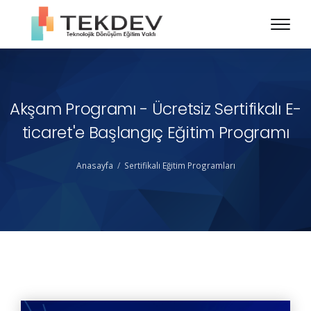
Akşam Programı - Ücretsiz Sertifikalı E-
ticaret'e Başlangıç Eğitim Programı
Anasayfa
Sertifikalı Eğitim Programları