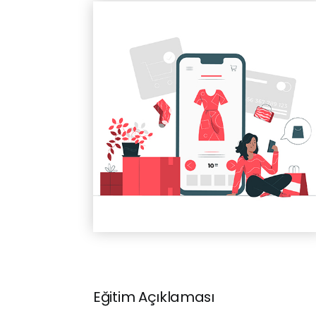
Eğitim Açıklaması