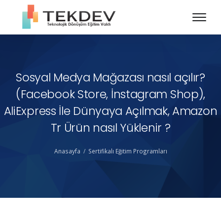
Sosyal Medya Mağazası nasıl açılır?
(Facebook Store, İnstagram Shop),
AliExpress İle Dünyaya Açılmak, Amazon
Tr Ürün nasıl Yüklenir ?
Anasayfa
Sertifikalı Eğitim Programları