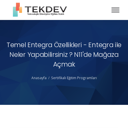
Temel Entegra Özellikleri - Entegra ile
Neler Yapabilirsiniz ? N11'de Mağaza
Açmak
Anasayfa
Sertifikalı Eğitim Programları