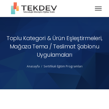
Toplu Kategori & Ürün Eşleştirmeleri,
Mağaza Tema / Teslimat Şablonu
Uygulamaları
Anasayfa
Sertifikalı Eğitim Programları