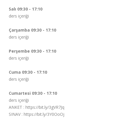
Salı 09:30 - 17:10
ders içeriği
Çarşamba 09:30 - 17:10
ders içeriği
Perşembe 09:30 - 17:10
ders içeriği
Cuma 09:30 - 17:10
ders içeriği
Cumartesi 09:30 - 17:10
ders içeriği
ANKET :
https://bit.ly/3gVR7Jq
SINAV :
https://bit.ly/3Y0OoOj