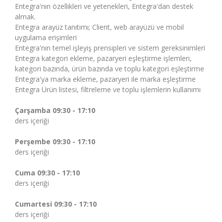
Entegra'nın özellikleri ve yetenekleri, Entegra'dan destek
almak.
Entegra arayüz tanıtımı; Client, web arayüzü ve mobil
uygulama erişimleri
Entegra'nın temel işleyiş prensipleri ve sistem gereksinimleri
Entegra kategori ekleme, pazaryeri eşleştirme işlemleri,
kategori bazında, ürün bazında ve toplu kategori eşleştirme
Entegra'ya marka ekleme, pazaryeri ile marka eşleştirme
Entegra Ürün listesi, filtreleme ve toplu işlemlerin kullanımı
Çarşamba 09:30 - 17:10
ders içeriği
Perşembe 09:30 - 17:10
ders içeriği
Cuma 09:30 - 17:10
ders içeriği
Cumartesi 09:30 - 17:10
ders içeriği