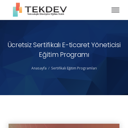
Ücretsiz Sertifikalı E-ticaret Yöneticisi
Eğitim Programı
Anasayfa
Sertifikalı Eğitim Programları